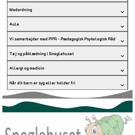
Madordning
Aula
Vi samarbejder med PPR - Pædagogisk Psykologisk Råd
Tøj og påklædning i Sneglehuset
Allergi og medicin
Når dit barn er syg eller holder fri