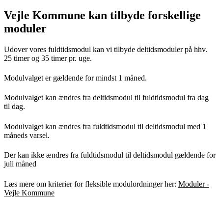
Vejle Kommune kan tilbyde forskellige
moduler
Udover vores fuldtidsmodul kan vi tilbyde deltidsmoduler på hhv.
25 timer og 35 timer pr. uge.
Modulvalget er gældende for mindst 1 måned.
Modulvalget kan ændres fra deltidsmodul til fuldtidsmodul fra dag
til dag.
Modulvalget kan ændres fra fuldtidsmodul til deltidsmodul med 1
måneds varsel.
Der kan ikke ændres fra fuldtidsmodul til deltidsmodul gældende for
juli måned
Læs mere om kriterier for fleksible modulordninger her:
Moduler -
Vejle Kommune