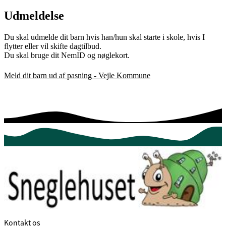
Udmeldelse
Du skal udmelde dit barn hvis han/hun skal starte i skole, hvis I
flytter eller vil skifte dagtilbud.
Du skal bruge dit NemID og nøglekort.
Meld dit barn ud af pasning - Vejle Kommune
Kontakt os