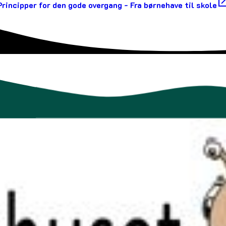
Principper for den gode overgang - Fra børnehave til skole